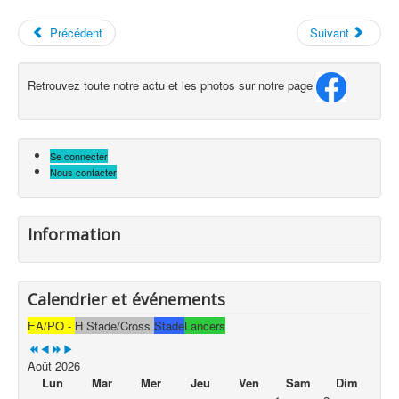
Précédent
Suivant
Retrouvez toute notre actu et les photos sur notre page
Se connecter
Nous contacter
Information
Calendrier et événements
EA/PO -
H Stade/Cross
Stade
Lancers
Août 2026
Lun
Mar
Mer
Jeu
Ven
Sam
Dim