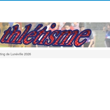
ing de Lunéville 2026