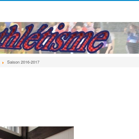
Saison 2016-2017