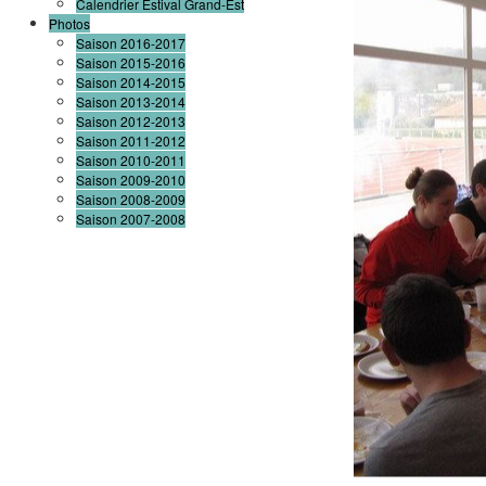
Calendrier Estival Grand-Est
Photos
Saison 2016-2017
Saison 2015-2016
Saison 2014-2015
Saison 2013-2014
Saison 2012-2013
Saison 2011-2012
Saison 2010-2011
Saison 2009-2010
Saison 2008-2009
Saison 2007-2008